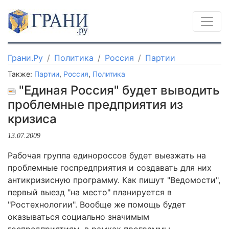
Грани.Ру
Политика
Россия
Партии
Также:
Партии
,
Россия
,
Политика
"Единая Россия" будет выводить
проблемные предприятия из
кризиса
13.07.2009
Рабочая группа единороссов будет выезжать на
проблемные госпредприятия и создавать для них
антикризисную программу. Как пишут "Ведомости",
первый выезд "на место" планируется в
"Ростехнологии". Вообще же помощь будет
оказываться социально значимым