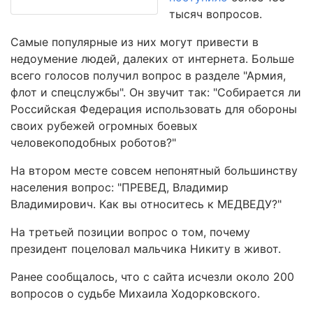
тысяч вопросов.
Самые популярные из них могут привести в
недоумение людей, далеких от интернета. Больше
всего голосов получил вопрос в разделе "Армия,
флот и спецслужбы". Он звучит так: "Собирается ли
Российская Федерация использовать для обороны
своих рубежей огромных боевых
человекоподобных роботов?"
На втором месте совсем непонятный большинству
населения вопрос: "ПРЕВЕД, Владимир
Владимирович. Как вы относитесь к МЕДВЕДУ?"
На третьей позиции вопрос о том, почему
президент поцеловал мальчика Никиту в живот.
Ранее сообщалось, что с сайта исчезли около 200
вопросов о судьбе Михаила Ходорковского.