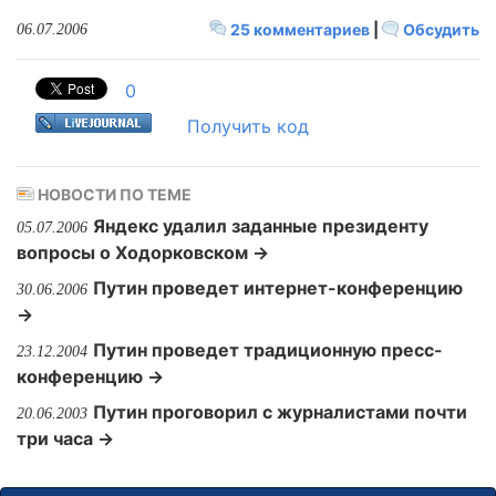
25 комментариев
|
Обсудить
06.07.2006
0
Получить код
НОВОСТИ ПО ТЕМЕ
Яндекс удалил заданные президенту
05.07.2006
вопросы о Ходорковском →
Путин проведет интернет-конференцию
30.06.2006
→
Путин проведет традиционную пресс-
23.12.2004
конференцию →
Путин проговорил с журналистами почти
20.06.2003
три часа →