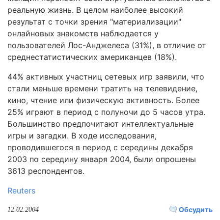
реальную жизнь. В целом наиболее высокий
результат с точки зрения "материализации"
онлайновых знакомств наблюдается у
пользователей Лос-Анджелеса (31%), в отличие от
среднестатистических американцев (18%).
44% активных участниц сетевых игр заявили, что
стали меньше времени тратить на телевидение,
кино, чтение или физическую активность. Более
25% играют в период с полуночи до 5 часов утра.
Большинство предпочитают интеллектуальные
игры и загадки. В ходе исследования,
проводившегося в период с середины декабря
2003 по середину января 2004, были опрошены
3613 респондентов.
Reuters
Обсудить
12.02.2004