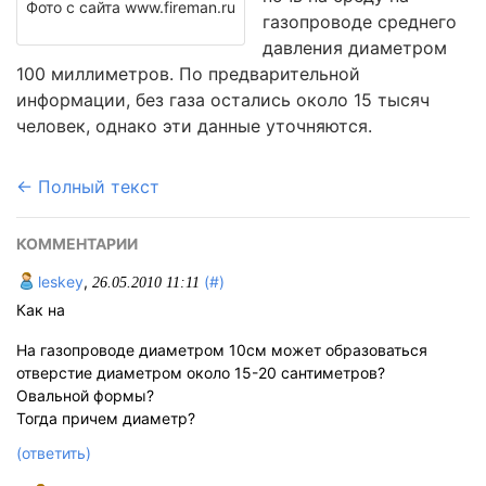
Фото с сайта www.fireman.ru
газопроводе среднего
давления диаметром
100 миллиметров. По предварительной
информации, без газа остались около 15 тысяч
человек, однако эти данные уточняются.
← Полный текст
КОММЕНТАРИИ
leskey
,
(#)
26.05.2010 11:11
Как на
На газопроводе диаметром 10см может образоваться
отверстие диаметром около 15-20 сантиметров?
Овальной формы?
Тогда причем диаметр?
(ответить)