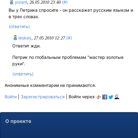
yorani
,
(#)
26.05.2010 23:40
Вы у Петрика спросите - он расскажет русским языком и
в трех словах.
(ответить)
leskey
,
(#)
27.05.2010 12:27
Ответит жди.
Петрик по глобальным проблемам "мастер золотые
руки".
(ответить)
Анонимные комментарии не принимаются.
Войти
|
Зарегистрироваться
| Войти через:
О проекте