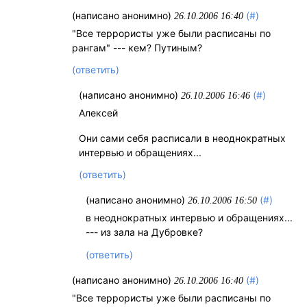
(написано анонимно)
(#)
26.10.2006 16:40
"Все террористы уже были расписаны по
рангам" --- кем? Путиным?
(ответить)
(написано анонимно)
(#)
26.10.2006 16:46
Алексей
Они сами себя расписали в неоднократных
интервью и обращениях...
(ответить)
(написано анонимно)
(#)
26.10.2006 16:50
в неоднократных интервью и обращениях...
--- из зала на Дубровке?
(ответить)
(написано анонимно)
(#)
26.10.2006 16:40
"Все террористы уже были расписаны по