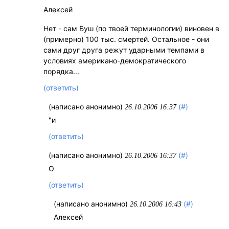
Алексей
Нет - сам Буш (по твоей терминологии) виновен в
(примерно) 100 тыс. смертей. Остальное - они
сами друг друга режут ударными темпами в
условиях американо-демократического
порядка...
(ответить)
(написано анонимно)
(#)
26.10.2006 16:37
"и
(ответить)
(написано анонимно)
(#)
26.10.2006 16:37
О
(ответить)
(написано анонимно)
(#)
26.10.2006 16:43
Алексей