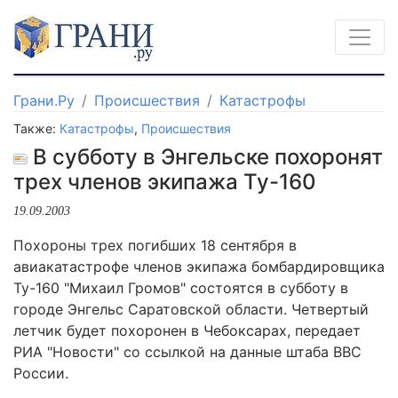
Грани.Ру
Происшествия
Катастрофы
Также:
Катастрофы
,
Происшествия
В субботу в Энгельске похоронят
трех членов экипажа Ту-160
19.09.2003
Похороны трех погибших 18 сентября в
авиакатастрофе членов экипажа бомбардировщика
Ту-160 "Михаил Громов" состоятся в субботу в
городе Энгельс Саратовской области. Четвертый
летчик будет похоронен в Чебоксарах, передает
РИА "Новости" со ссылкой на данные штаба ВВС
России.