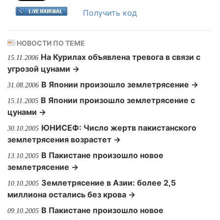
Получить код
НОВОСТИ ПО ТЕМЕ
На Курилах объявлена тревога в связи с
15.11.2006
угрозой цунами →
В Японии произошло землетрясение →
31.08.2006
В Японии произошло землетрясение с
15.11.2005
цунами →
ЮНИСЕФ: Число жертв пакистанского
30.10.2005
землетрясения возрастет →
В Пакистане произошло новое
13.10.2005
землетрясение →
Землетрясение в Азии: более 2,5
10.10.2005
миллиона остались без крова →
В Пакистане произошло новое
09.10.2005