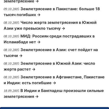
землетрясение →
Землетрясение в Пакистане: больше 18
09.10.2005
тысяч погибших →
Число жертв землетрясения в Южной
08.10.2005
Азии уже превысило тысячу →
МИД: Россиян среди пострадавших в
08.10.2005
Исламабаде нет →
Землетрясение в Азии: счет пойдет на
08.10.2005
тысячи →
Землетрясение в Южной Азии: число
08.10.2005
жертв растет →
Землетрясение в Афганистане, Пакистане
08.10.2005
и Индии: есть погибшие →
В Индии и Бангладеш произошли сильные
18.09.2005
землетрясения →