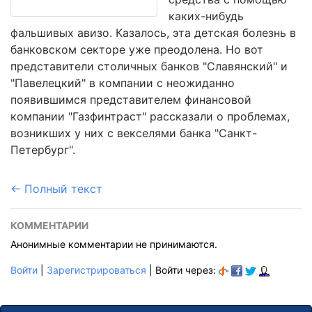
каких-нибудь
фальшивых авизо. Казалось, эта детская болезнь в
банковском секторе уже преодолена. Но вот
представители столичных банков "Славянский" и
"Павелецкий" в компании с неожиданно
появившимся представителем финансовой
компании "Газфинтраст" рассказали о проблемах,
возникших у них с векселями банка "Санкт-
Петербург".
← Полный текст
КОММЕНТАРИИ
Анонимные комментарии не принимаются.
Войти
|
Зарегистрироваться
| Войти через: