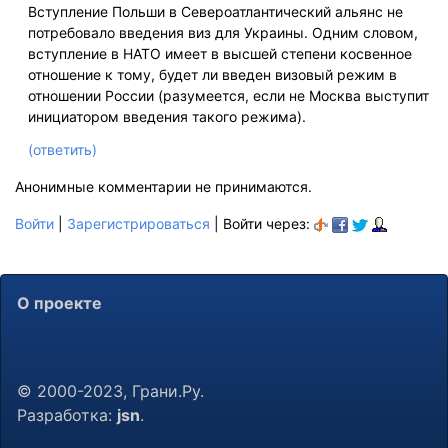
Вступление Польши в Североатлантический альянс не
потребовало введения виз для Украины. Одним словом,
вступление в НАТО имеет в высшей степени косвенное
отношение к тому, будет ли введен визовый режим в
отношении России (разумеется, если не Москва выступит
инициатором введения такого режима).
(ответить)
Анонимные комментарии не принимаются.
Войти
|
Зарегистрироваться
| Войти через:
О проекте
© 2000-2023, Грани.Ру.
Разработка:
jsn
.