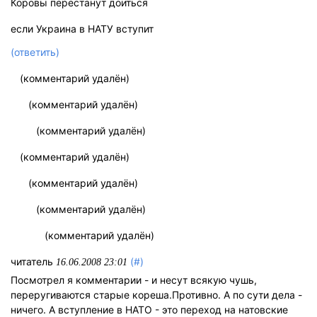
Коровы перестанут доиться
если Украина в НАТУ вступит
(ответить)
(комментарий удалён)
(комментарий удалён)
(комментарий удалён)
(комментарий удалён)
(комментарий удалён)
(комментарий удалён)
(комментарий удалён)
читатель
(#)
16.06.2008 23:01
Посмотрел я комментарии - и несут всякую чушь,
переругиваются старые кореша.Противно. А по сути дела -
ничего. А вступление в НАТО - это переход на натовские