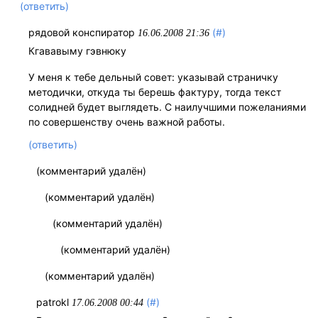
(ответить)
рядовой конспиратор
(#)
16.06.2008 21:36
Кгававыму гэвнюку
У меня к тебе дельный совет: указывай страничку
методички, откуда ты берешь фактуру, тогда текст
солидней будет выглядеть. С наилучшими пожеланиями
по совершенству очень важной работы.
(ответить)
(комментарий удалён)
(комментарий удалён)
(комментарий удалён)
(комментарий удалён)
(комментарий удалён)
patrokl
(#)
17.06.2008 00:44