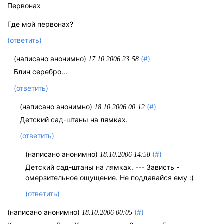
Первонах
Где мой первонах?
(ответить)
(написано анонимно)
(#)
17.10.2006 23:58
Блин серебро...
(ответить)
(написано анонимно)
(#)
18.10.2006 00:12
Детский сад-штаны на лямках.
(ответить)
(написано анонимно)
(#)
18.10.2006 14:58
Детский сад-штаны на лямках. --- Зависть -
омерзительное ощущение. Не поддавайся ему :)
(ответить)
(написано анонимно)
(#)
18.10.2006 00:05