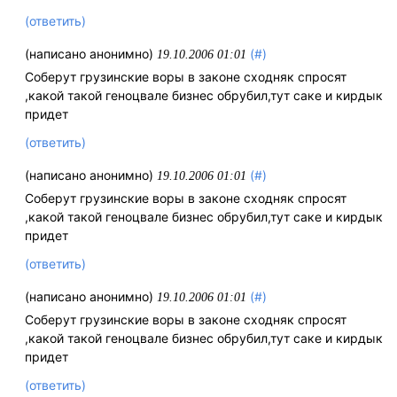
(ответить)
(написано анонимно)
(#)
19.10.2006 01:01
Соберут грузинские воры в законе сходняк спросят
,какой такой геноцвале бизнес обрубил,тут саке и кирдык
придет
(ответить)
(написано анонимно)
(#)
19.10.2006 01:01
Соберут грузинские воры в законе сходняк спросят
,какой такой геноцвале бизнес обрубил,тут саке и кирдык
придет
(ответить)
(написано анонимно)
(#)
19.10.2006 01:01
Соберут грузинские воры в законе сходняк спросят
,какой такой геноцвале бизнес обрубил,тут саке и кирдык
придет
(ответить)