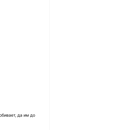
обивает, да им до