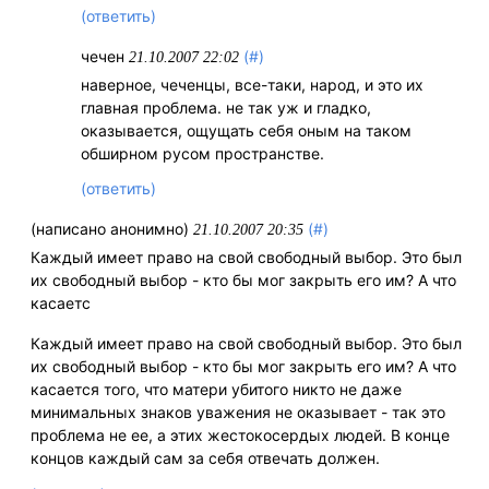
(ответить)
чечен
(#)
21.10.2007 22:02
наверное, чеченцы, все-таки, народ, и это их
главная проблема. не так уж и гладко,
оказывается, ощущать себя оным на таком
обширном русом пространстве.
(ответить)
(написано анонимно)
(#)
21.10.2007 20:35
Каждый имеет право на свой свободный выбор. Это был
их свободный выбор - кто бы мог закрыть его им? А что
касаетс
Каждый имеет право на свой свободный выбор. Это был
их свободный выбор - кто бы мог закрыть его им? А что
касается того, что матери убитого никто не даже
минимальных знаков уважения не оказывает - так это
проблема не ее, а этих жестокосердых людей. В конце
концов каждый сам за себя отвечать должен.