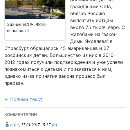
гражданами США,
обязав Россию
выплатить истцам
Здание ЕСПЧ. Фото:
около 75 тысяч евро. С
echr.coe.int
жалобами на "закон
Димы Яковлева" в
Страсбург обращались 45 американцев и 27
российских детей. Большинство из них в 2010-
2012 годах получили подтверждения и уже успели
познакомиться с детьми и привязаться к ним,
однако из-за принятия закона процесс был
прерван.
← Полный текст
КОММЕНТАРИИ
orge
,
(#)
17.01.2017 15:37