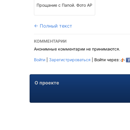
Прощание с Папой. Фото АР
← Полный текст
КОММЕНТАРИИ
Анонимные комментарии не принимаются.
Войти
|
Зарегистрироваться
| Войти через:
О проекте