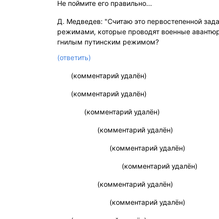
Не поймите его правильно...
Д. Медведев: "Считаю это первостепенной зада
режимами, которые проводят военные авантюры
гнилым путинским режимом?
(ответить)
(комментарий удалён)
(комментарий удалён)
(комментарий удалён)
(комментарий удалён)
(комментарий удалён)
(комментарий удалён)
(комментарий удалён)
(комментарий удалён)