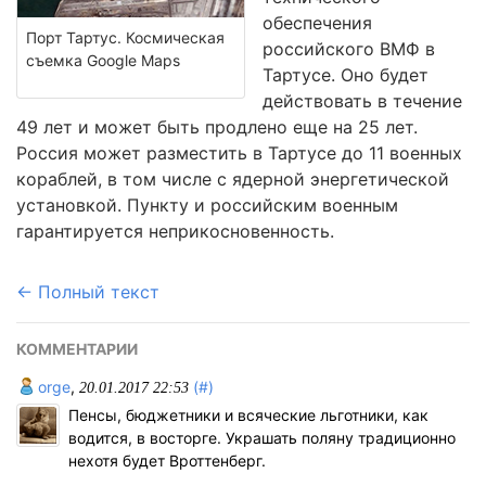
обеспечения
Порт Тартус. Космическая
российского ВМФ в
съемка Google Maps
Тартусе. Оно будет
действовать в течение
49 лет и может быть продлено еще на 25 лет.
Россия может разместить в Тартусе до 11 военных
кораблей, в том числе с ядерной энергетической
установкой. Пункту и российским военным
гарантируется неприкосновенность.
← Полный текст
КОММЕНТАРИИ
orge
,
(#)
20.01.2017 22:53
Пенсы, бюджетники и всяческие льготники, как
водится, в восторге. Украшать поляну традиционно
нехотя будет Вроттенберг.