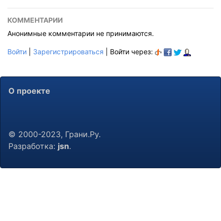
КОММЕНТАРИИ
Анонимные комментарии не принимаются.
Войти
|
Зарегистрироваться
| Войти через:
О проекте
© 2000-2023, Грани.Ру.
Разработка:
jsn
.