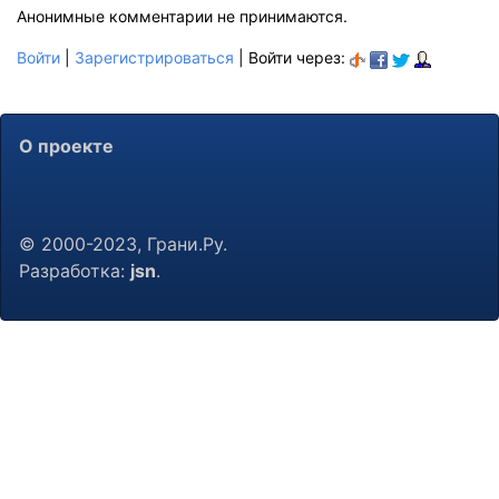
Анонимные комментарии не принимаются.
Войти
|
Зарегистрироваться
| Войти через:
О проекте
© 2000-2023, Грани.Ру.
Разработка:
jsn
.