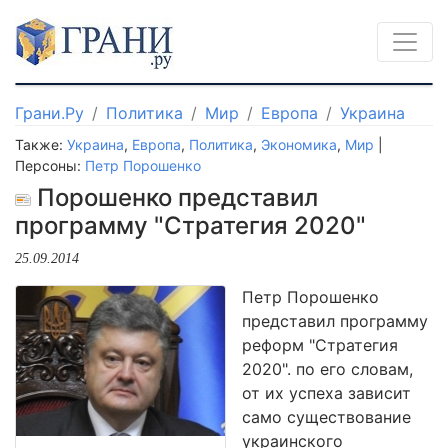
Грани.Ру
Политика
Мир
Европа
Украина
Также:
Украина
,
Европа
,
Политика
,
Экономика
,
Мир
|
Персоны:
Петр Порошенко
Порошенко представил
программу "Стратегия 2020"
25.09.2014
Петр Порошенко
представил программу
реформ "Стратегия
2020". по его словам,
от их успеха зависит
само существование
украинского