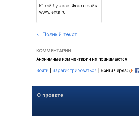
Юрий Лужков. Фото с сайта
www.lenta.ru
← Полный текст
КОММЕНТАРИИ
Анонимные комментарии не принимаются.
Войти
|
Зарегистрироваться
| Войти через:
О проекте