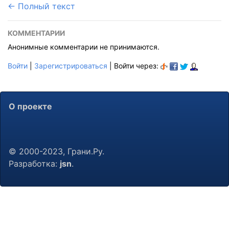
← Полный текст
КОММЕНТАРИИ
Анонимные комментарии не принимаются.
Войти
|
Зарегистрироваться
| Войти через:
О проекте
© 2000-2023, Грани.Ру.
Разработка:
jsn
.