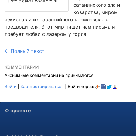
Фото с сайта www.orc.ru
сатанинского зла и
коварства, миром
чекистов и их гарантийного кремлевского
предводителя. Этот мир пишет нам письма и
требует любви с лазером у горла.
← Полный текст
КОММЕНТАРИИ
Анонимные комментарии не принимаются.
Войти
|
Зарегистрироваться
| Войти через:
О проекте