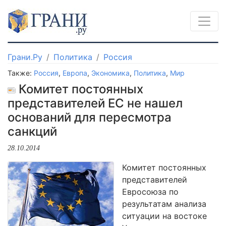
Грани.Ру
Политика
Россия
Также:
Россия
,
Европа
,
Экономика
,
Политика
,
Мир
Комитет постоянных
представителей ЕС не нашел
оснований для пересмотра
санкций
28.10.2014
Комитет постоянных
представителей
Евросоюза по
результатам анализа
ситуации на востоке