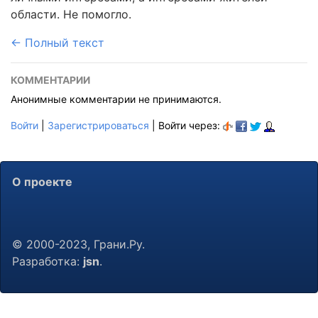
области. Не помогло.
← Полный текст
КОММЕНТАРИИ
Анонимные комментарии не принимаются.
Войти
|
Зарегистрироваться
| Войти через:
О проекте
© 2000-2023, Грани.Ру.
Разработка:
jsn
.