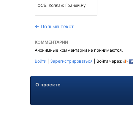
ФСБ. Коллаж Граней.Ру
← Полный текст
КОММЕНТАРИИ
Анонимные комментарии не принимаются.
Войти
|
Зарегистрироваться
| Войти через:
О проекте