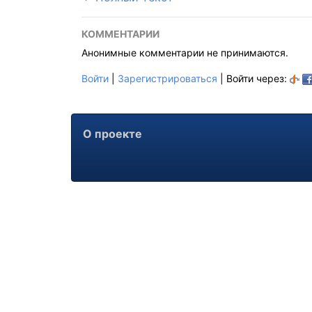
КОММЕНТАРИИ
Анонимные комментарии не принимаются.
Войти
|
Зарегистрироваться
| Войти через:
О проекте