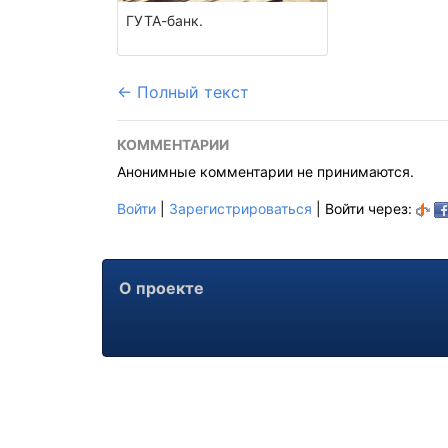
ГУТА-банк.
← Полный текст
КОММЕНТАРИИ
Анонимные комментарии не принимаются.
Войти
|
Зарегистрироваться
| Войти через:
О проекте