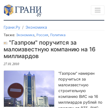
Грани.Ру
Экономика
Также:
Экономика
,
Россия
,
Политика
"Газпром" поручится за
малоизвестную компанию на 16
миллиардов
27.01.2010
"Газпром" намерен
поручиться за
малоизвестную
строительную
компанию ВИС на 16
миллиардов рублей по